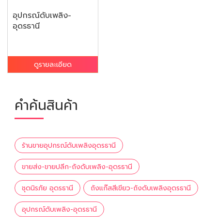
อุปกรณ์ดับเพลิง-
อุดรธานี
ดูรายละเอียด
คำค้นสินค้า
ร้านขายอุปกรณ์ดับเพลิงอุดรธานี
ขายส่ง-ขายปลีก-ถังดับเพลิง-อุดรธานี
ชุดนิรภัย อุดรธานี
ถังแก๊สสีเขียว-ถังดับเพลิงอุดรธานี
อุปกรณ์ดับเพลิง-อุดรธานี