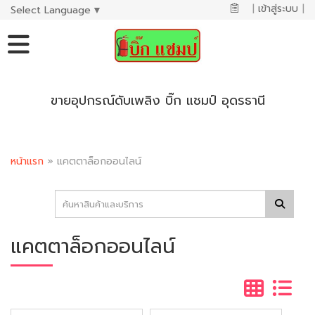
|
เข้าสู่ระบบ
|
Select Language
▼
ขายอุปกรณ์ดับเพลิง บิ๊ก แชมป์ อุดรธานี
หน้าแรก
»
แคตตาล็อกออนไลน์
แคตตาล็อกออนไลน์