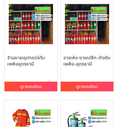
ร้านขายอุปกรณ์ดับ
ขายส่ง-ขายปลีก-ถังดับ
เพลิงอุดรธานี
เพลิง-อุดรธานี
ดูรายละเอียด
ดูรายละเอียด