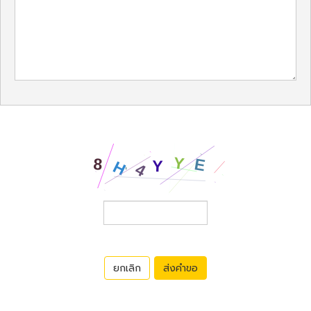
ยกเลิก
ส่งคำขอ