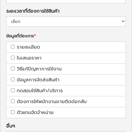
ระยะเวลาที่ต้องการใช้สินค้า
ข้อมูลที่ต้องการ
รายละเอียด
ใบเสนอราคา
วิธีแก้ปัญหาการใช้งาน
ข้อมูลการจัดส่งสินค้า
ทดสอบใช้สินค้า/บริการ
ต้องการให้พนักงานขายติดต่อกลับ
ตัวแทนจัดจำหน่าย
อื่นๆ