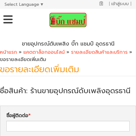
|
เข้าสู่ระบบ
|
Select Language
▼
ขายอุปกรณ์ดับเพลิง บิ๊ก แชมป์ อุดรธานี
หน้าแรก
»
แคตตาล็อกออนไลน์
»
รายละเอียดสินค้าและบริการ
»
ขอรายละเอียดเพิ่มเติม
ขอรายละเอียดเพิ่มเติม
ชื่อสินค้า: ร้านขายอุปกรณ์ดับเพลิงอุดรธานี
ชื่อผู้ติดต่อ