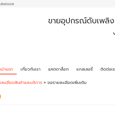
ล่เพจเจส
ขายอุปกรณ์ดับเพลิง 
หน้าแรก
เกี่ยวกับเรา
แคตตาล็อก
แกลเลอรี่
ติดต่อเร
ยละเอียดสินค้าและบริการ
» ขอรายละเอียดเพิ่มเติม
ม