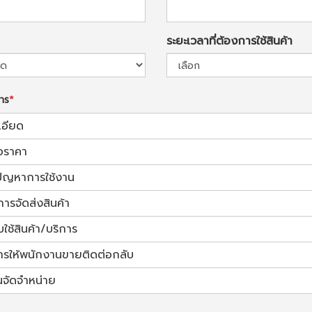
ระยะเวลาที่ต้องการใช้สินค้า
การ
เอียด
อราคา
้ปัญหาการใช้งาน
การจัดส่งสินค้า
ช้สินค้า/บริการ
ารให้พนักงานขายติดต่อกลับ
นจัดจำหน่าย