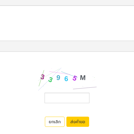
ยกเลิก
ส่งคำขอ