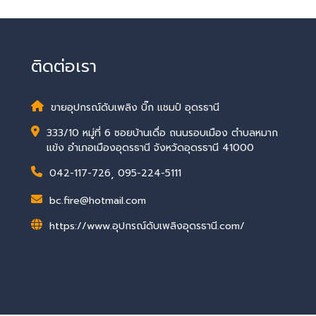
ติดต่อเรา
ขายอุปกรณ์ดับเพลิง บิ๊ก แชมป์ อุดรธานี
333/10 หมู่ที่ 6 ซอยบ้านเดื่อ ถนนรอบเมือง ตำบลหมาก
แข้ง อำเภอเมืองอุดรธานี จังหวัดอุดรธานี 41000
042-117-726
,
095-224-5111
bc.fire@hotmail.com
https://www.อุปกรณ์ดับเพลิงอุดรธานี.com/