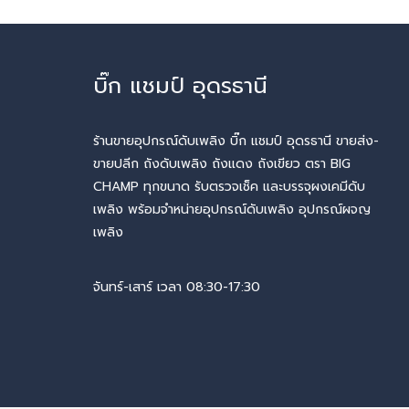
บิ๊ก แชมป์ อุดรธานี
ร้านขายอุปกรณ์ดับเพลิง บิ๊ก แชมป์ อุดรธานี ขายส่ง-
ขายปลีก ถังดับเพลิง ถังแดง ถังเขียว ตรา BIG
CHAMP ทุกขนาด รับตรวจเช็ค และบรรจุผงเคมีดับ
เพลิง พร้อมจำหน่ายอุปกรณ์ดับเพลิง อุปกรณ์ผจญ
เพลิง
จันทร์-เสาร์ เวลา 08:30-17:30