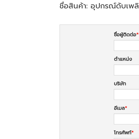
ชื่อสินค้า: อุปกรณ์ดับเพล
ชื่อผู้ติดต่อ
ตำแหน่ง
บริษัท
อีเมล
โทรศัพท์